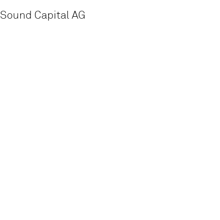
Sound Capital AG