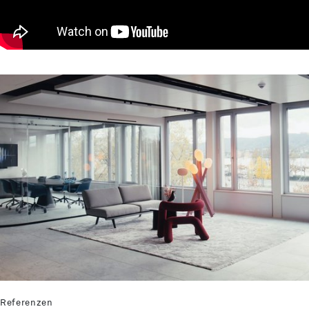
Referenzen