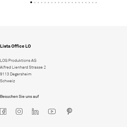
Lista Office LO
LOG Produktions AG
Alfred Lienhard Strasse 2
9113 Degersheim
Schweiz
Besuchen Sie uns auf