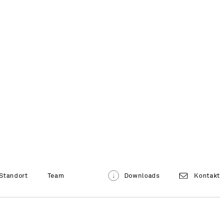
Standort
Team
Downloads
Kontak