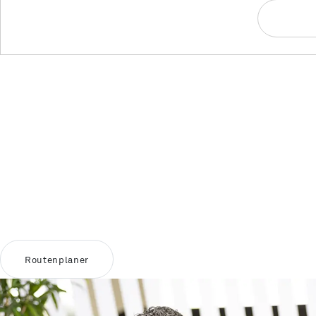
Routenplaner