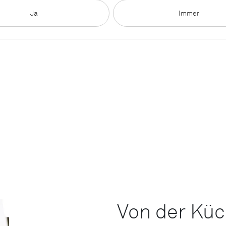
Ja
Immer
Von der Küc