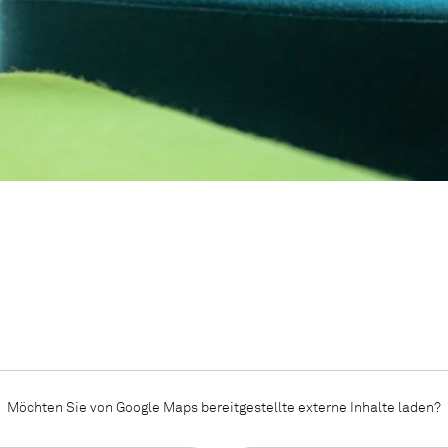
Möchten Sie von
Google Maps
bereitgestellte externe Inhalte laden?