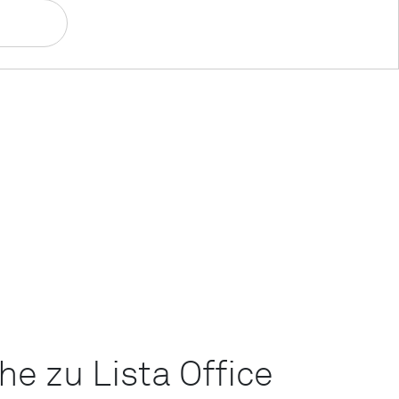
he zu Lista Office