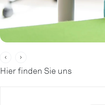
Hier finden Sie uns