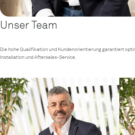
Unser Team
Die hohe Qualifikation und Kundenorientierung garantiert opt
Installation und Aftersales-Service.