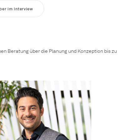
ber im Interview
hen Beratung über die Planung und Konzeption bis zu