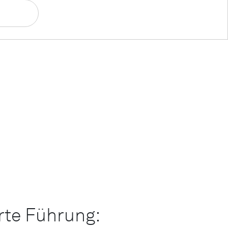
rte Führung: