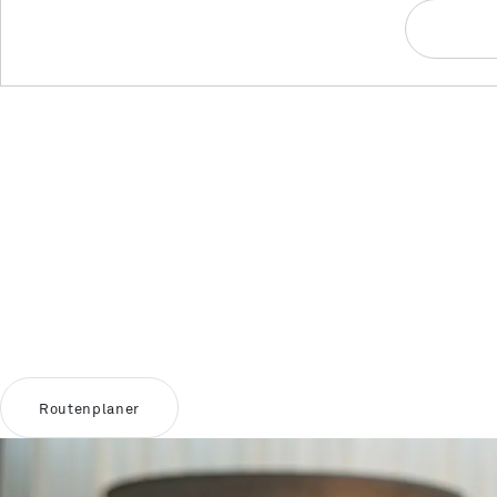
Routenplaner