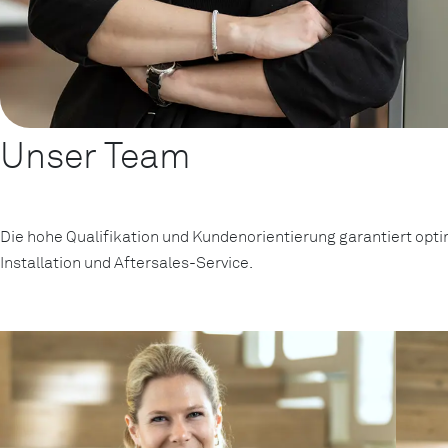
Unser Team
Die hohe Qualifikation und Kundenorientierung garantiert opt
Installation und Aftersales-Service.