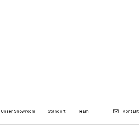
Unser Showroom
Standort
Team
Kontak