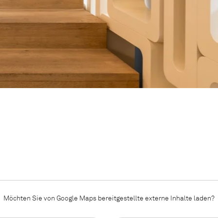
Möchten Sie von
Google Maps
bereitgestellte externe Inhalte laden?