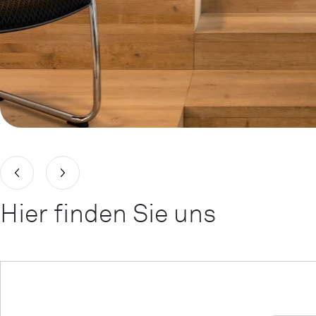
Hier finden Sie uns