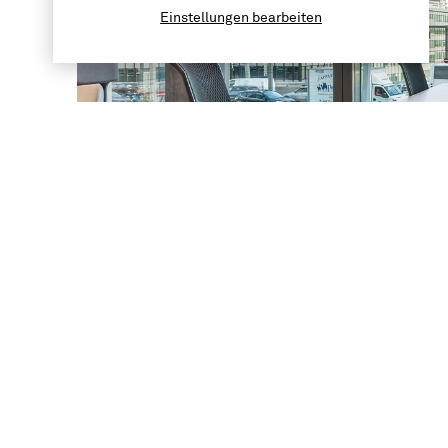
Einstellungen bearbeiten