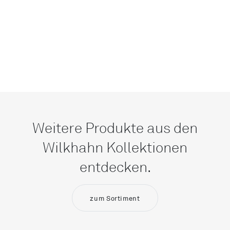
Weitere Produkte aus den
Wilkhahn Kollektionen
entdecken.
zum Sortiment