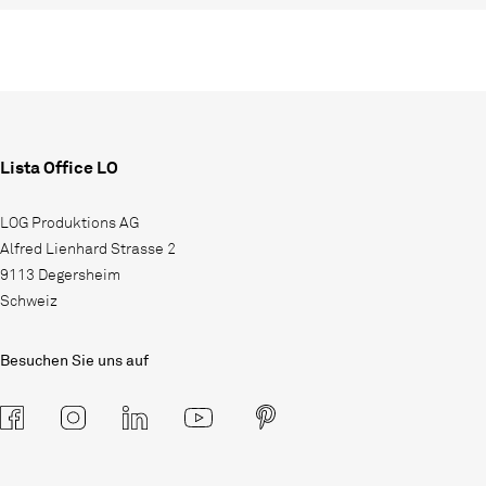
Lista Office LO
LOG Produktions AG
Alfred Lienhard Strasse 2
9113 Degersheim
Schweiz
Besuchen Sie uns auf