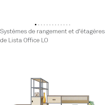
Systèmes de rangement et d'étagères
de Lista Office LO