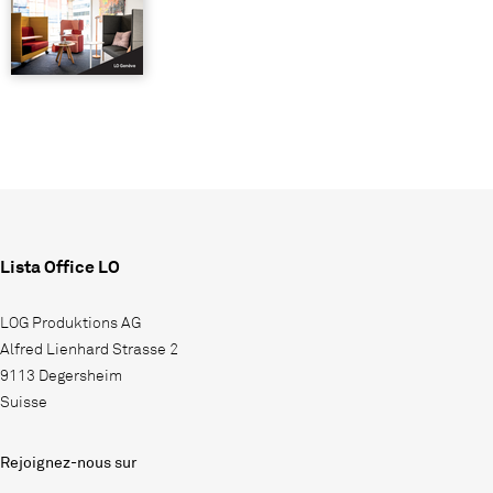
Lista Office LO
LOG Produktions AG
Alfred Lienhard Strasse 2
9113 Degersheim
Suisse
Rejoignez-nous sur