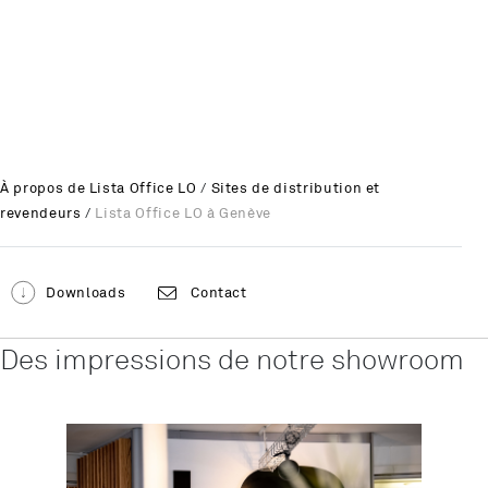
Oui
Toujours
À propos de Lista Office LO
/
Sites de distribution et
revendeurs
/
Lista Office LO à Genève
Downloads
Contact
Des impressions de notre showroom