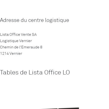
Adresse du centre logistique
Lista Office Vente SA
Logistique Vernier
Chemin de l'Emeraude 8
1214 Vernier
Tables de Lista Office LO