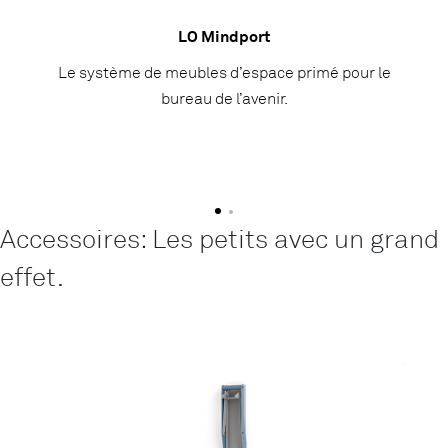
LO Mindport
Le système de meubles d’espace primé pour le
bureau de l’avenir.
Accessoires: Les petits avec un grand
effet.