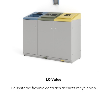
LO Value
Le système flexible de tri des déchets recyclables