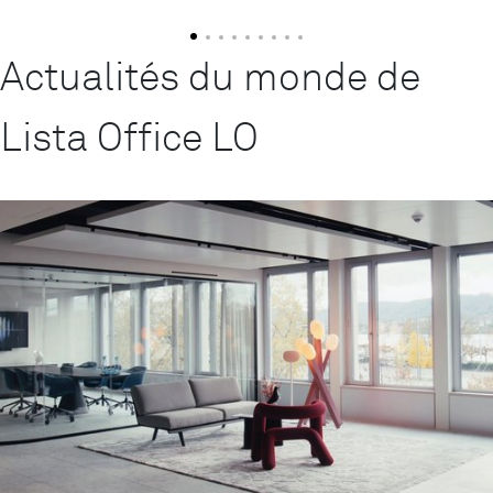
Actualités du monde de
Lista Office LO