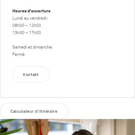
Heures d'ouverture
Lundi au vendredi:
08h00 – 12h00
13h30 – 17h30
Samedi et dimanche:
Fermé
Kontakt
Calculateur d'itinéraire