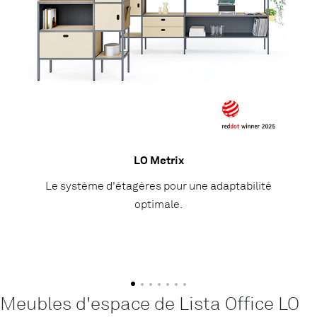
LO Metrix
Le système d'étagères pour une adaptabilité
optimale.
Meubles d'espace de Lista Office LO