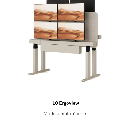
LO Ergoview
Module multi-écrans