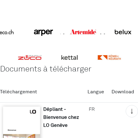
Documents à télécharger
Téléchargement
Langue
Download
Dépliant -
FR
Bienvenue chez
LO Genève