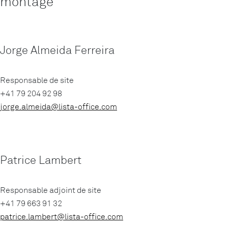
montage
Jorge Almeida Ferreira
Responsable de site
+41 79 204 92 98
jorge.almeida@lista-office.com
Patrice Lambert
Responsable adjoint de site
+41 79 663 91 32
patrice.lambert@lista-office.com