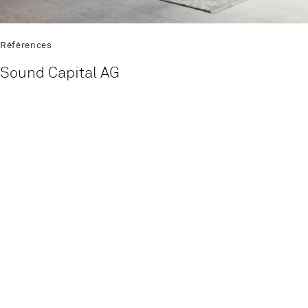
Références
Sound Capital AG