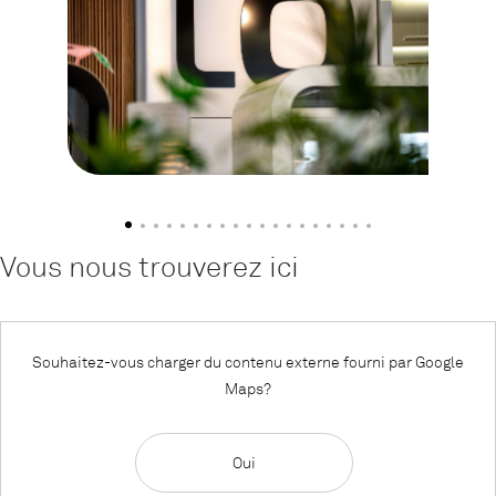
Vous nous trouverez ici
Souhaitez-vous charger du contenu externe fourni par
Google
Maps
?
Oui