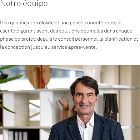
Notre équipe
Une qualification élevée et une pensée orientée vers la
clientèle garantissent des solutions optimales dans chaque
phase de projet: depuis le conseil personnel, la planification et
la conception jusqu'au service après-vente.