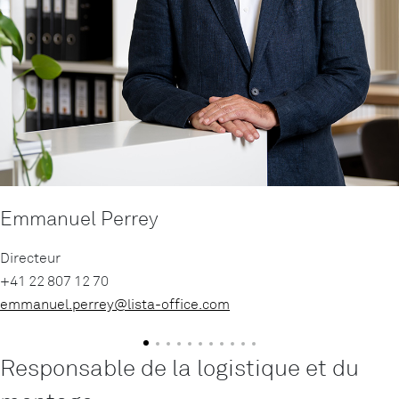
Emmanuel Perrey
Directeur
+41 22 807 12 70
emmanuel.perrey@
lista-office.com
Responsable de la logistique et du