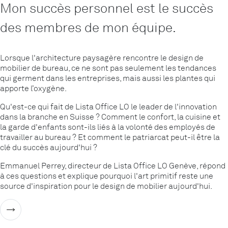
Mon succès personnel est le succès
des membres de mon équipe.
Lorsque l'architecture paysagère rencontre le design de
mobilier de bureau, ce ne sont pas seulement les tendances
qui germent dans les entreprises, mais aussi les plantes qui
apporte l’oxygène.
Qu'est-ce qui fait de Lista Office LO le leader de l'innovation
dans la branche en Suisse ? Comment le confort, la cuisine et
la garde d'enfants sont-ils liés à la volonté des employés de
travailler au bureau ? Et comment le patriarcat peut-il être la
clé du succès aujourd'hui ?
Emmanuel Perrey, directeur de Lista Office LO Genève, répond
à ces questions et explique pourquoi l'art primitif reste une
source d'inspiration pour le design de mobilier aujourd'hui.