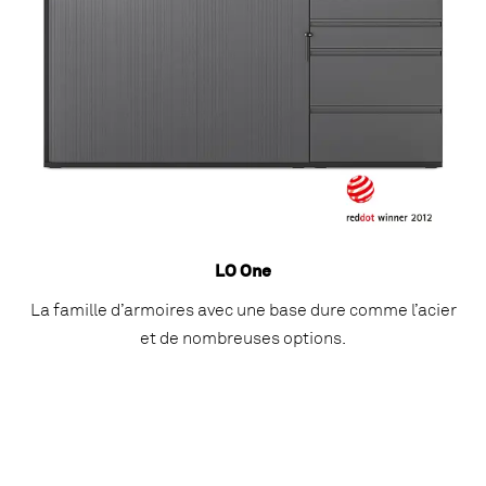
LO One
La famille d’armoires avec une base dure comme l’acier
et de nombreuses options.