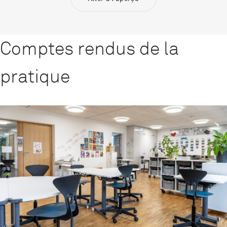
Comptes rendus de la
pratique