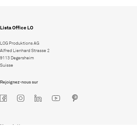
Lista Office LO
LOG Produktions AG
Alfred Lienhard Strasse 2
9113 Degersheim
Suisse
Rejoignez-nous sur
Newsletter