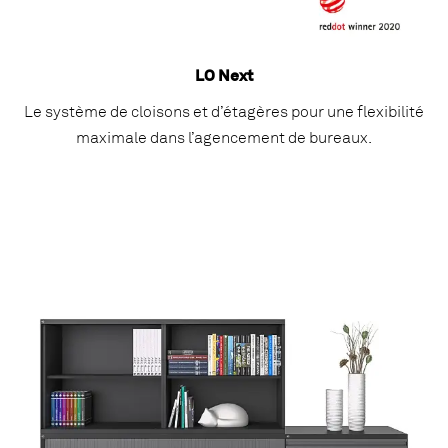
LO Next
Le système de cloisons et d’étagères pour une flexibilité
maximale dans l’agencement de bureaux.