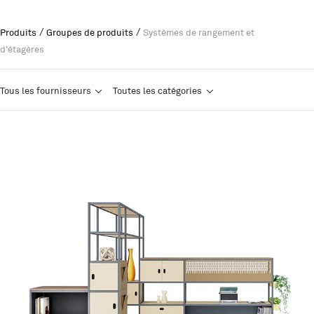
/
/
Produits
Groupes de produits
Systèmes de rangement et
d'étagères
Tous les fournisseurs
Toutes les catégories