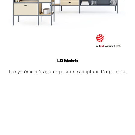
LO Metrix
Le système d'étagères pour une adaptabilité optimale.