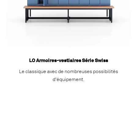
LO Armoires-vestiaires Série Swiss
Le classique avec de nombreuses possibilités
d'équipement.