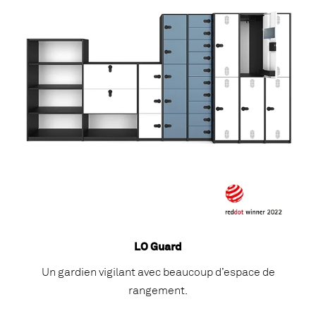
LO Guard
Un gardien vigilant avec beaucoup d’espace de
rangement.