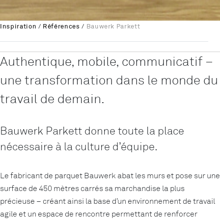
Inspiration
/
Références
/
Bauwerk Parkett
Authentique, mobile, communicatif –
une transformation dans le monde du
travail de demain.
Bauwerk Parkett donne toute la place
nécessaire à la culture d’équipe.
Le fabricant de parquet Bauwerk abat les murs et pose sur une
surface de 450 mètres carrés sa marchandise la plus
précieuse – créant ainsi la base d’un environnement de travail
agile et un espace de rencontre permettant de renforcer