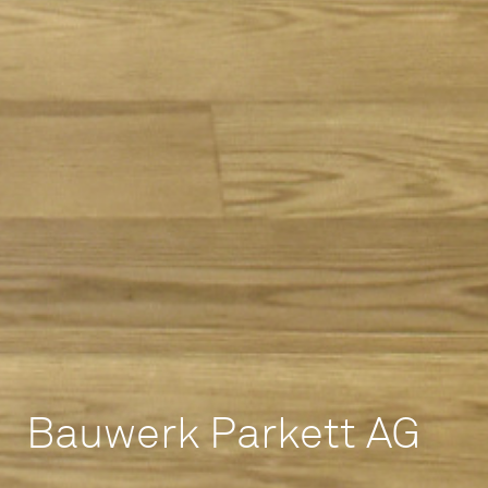
Bauwerk Parkett AG