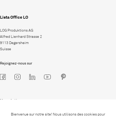
Lista Office LO
LOG Produktions AG
Alfred Lienhard Strasse 2
9113 Degersheim
Suisse
Rejoignez-nous sur
Newsletter
Abonnez-vous à notre newsletter et
Bienvenue sur notre site! Nous utilisons des cookies pour