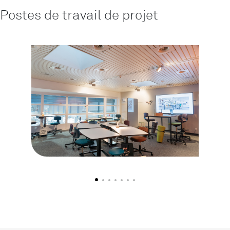
Postes de travail de projet