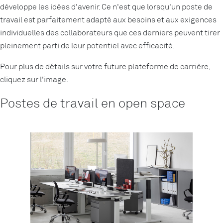
développe les idées d'avenir. Ce n'est que lorsqu'un poste de
travail est parfaitement adapté aux besoins et aux exigences
individuelles des collaborateurs que ces derniers peuvent tirer
pleinement parti de leur potentiel avec efficacité.
Pour plus de détails sur votre future plateforme de carrière,
cliquez sur l'image.
Postes de travail en open space