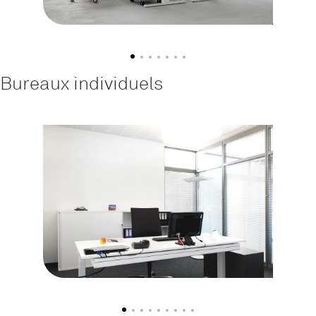
Bureaux individuels