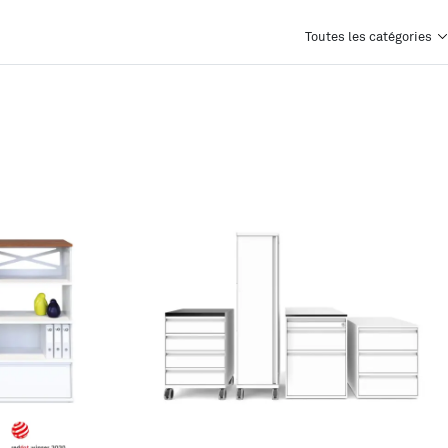
Toutes les catégories