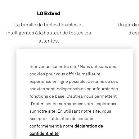
LO Extend
La famille de tables flexibles et
Un gardie
intelligentes à la hauteur de toutes les
d’es
attentes.
Bienvenue sur notre site! Nous utilisons des
cookies pour vous offrir la meilleure
expérience en ligne possible. Certains de ces
cookies sont indispensables pour fournir des
fonctions de base. D'autres nous permettent
d'optimiser en permanence votre expérience
sur notre site. En utilisant notre site, vous
acceptez l'utilisation de cookies
conformément à notre
déclaration de
confidentialité
.