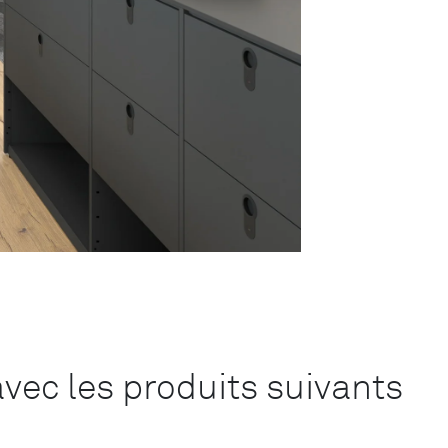
vec les produits suivants