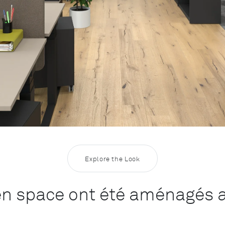
Explore the Look
en space ont été aménagés a