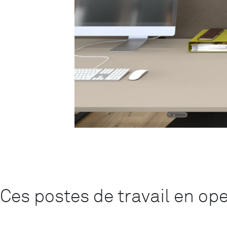
Ces postes de travail en op