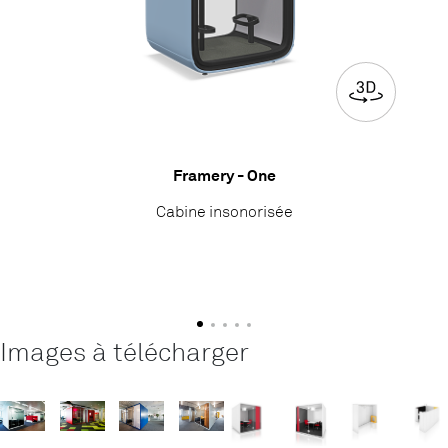
Framery - One
Cabine insonorisée
Images à télécharger