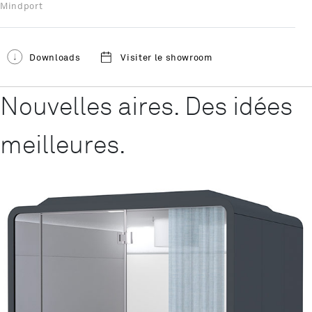
Mindport
Downloads
Visiter le showroom
Nouvelles aires. Des idées
meilleures.