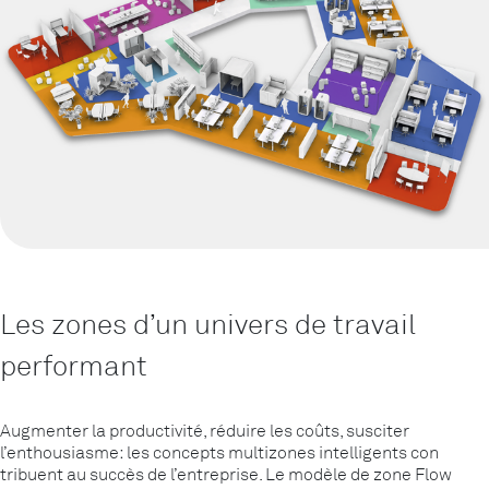
Les zones d’un univers de travail
performant
Augmenter la productivité, réduire les coûts, susciter
l’enthousiasme: les concepts multizones intelligents con
tribuent au succès de l’entreprise. Le modèle de zone Flow