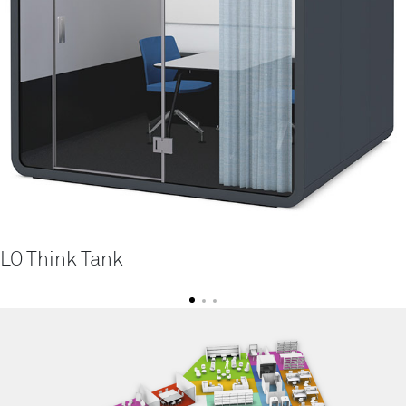
LO Think Tank