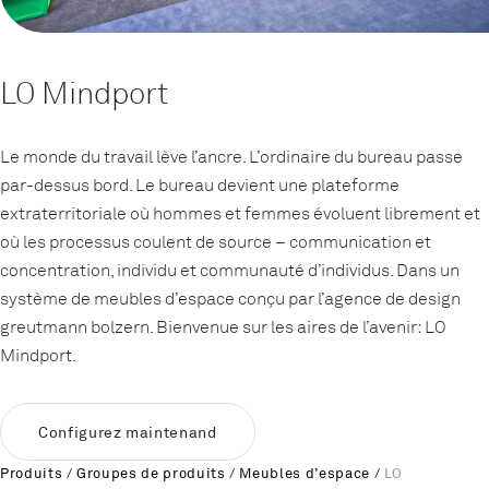
LO Mindport
Le monde du travail lève l’ancre. L’ordinaire du bureau passe
par-dessus bord. Le bureau devient une plateforme
extraterritoriale où hommes et femmes évoluent librement et
où les processus coulent de source – communication et
concentration, individu et communauté d’individus. Dans un
système de meubles d’espace conçu par l’agence de design
greutmann bolzern. Bienvenue sur les aires de l’avenir: LO
Mindport.
Configurez maintenand
Produits
/
Groupes de produits
/
Meubles d’espace
/
LO