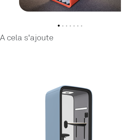
A cela s'ajoute