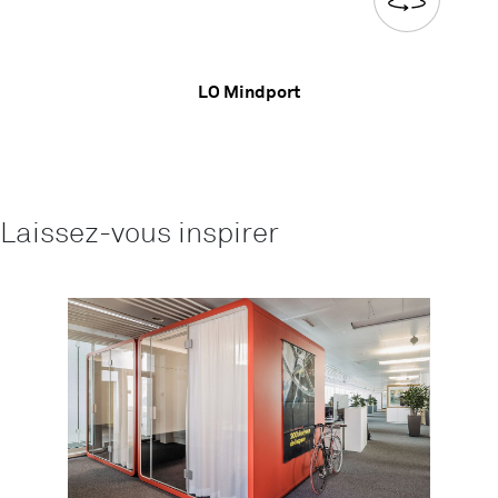
LO Mindport
Laissez-vous inspirer