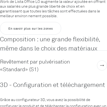
Work de Lista Office LO augmente la valeur ajoutée en offrant
aux salariés une plus grande liberté de choix et en
garantissant que toutes les tâches sont effectuées dans le
meilleur environ nement possible.
En savoir plus sur les zones
Composition : une grande flexibilité,
même dans le choix des matériaux
Revêtement par pulvérisation
«Standard» (S1)
3D - Configuration et téléchargement
Grâce au configurateur 3D, vous avez la possibilité de
configurer le produit et de télécharger la configuration avec un