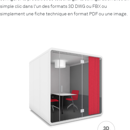
simple clic dans l'un des formats 3D DWG ou FBX ou
simplement une fiche technique en format PDF ou une image.