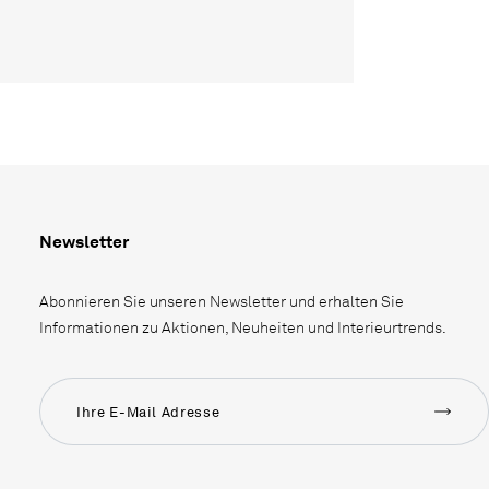
Newsletter
Abonnieren Sie unseren Newsletter und erhalten Sie
Informationen zu Aktionen, Neuheiten und Interieurtrends.