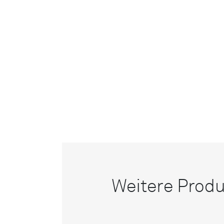
Weitere Produ