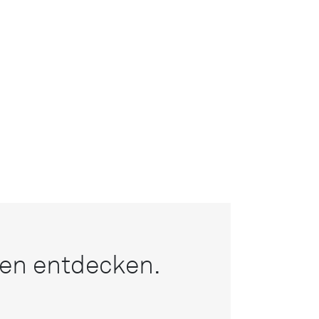
nen entdecken.