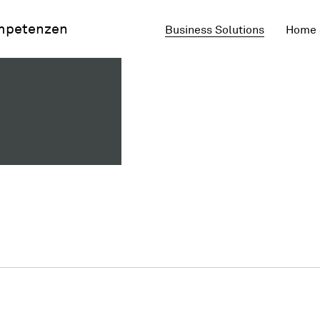
mpetenzen
Business Solutions
Home 