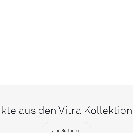
kte aus den Vitra Kollektio
zum Sortiment