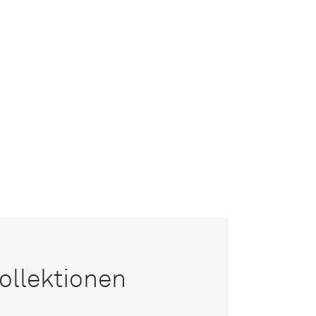
ollektionen