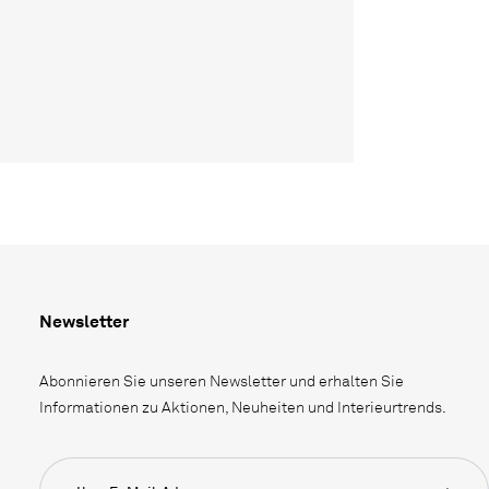
Newsletter
Abonnieren Sie unseren Newsletter und erhalten Sie
Informationen zu Aktionen, Neuheiten und Interieurtrends.