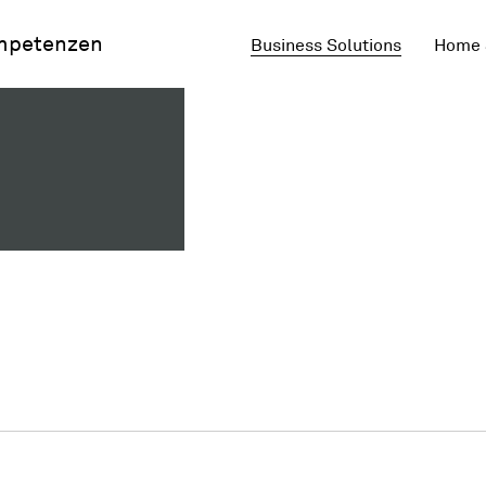
mpetenzen
Business Solutions
Home 