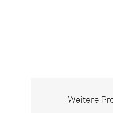
Weitere Pr