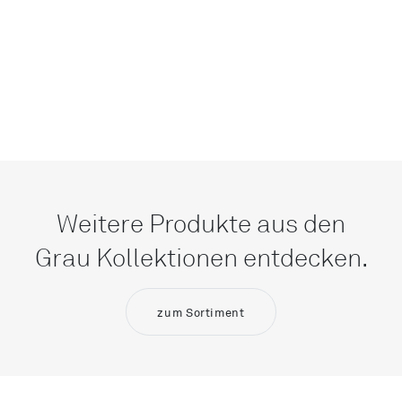
Weitere Produkte aus den
Grau Kollektionen entdecken.
zum Sortiment