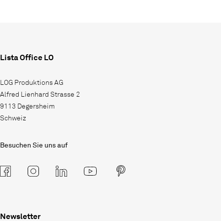
Lista Office LO
LOG Produktions AG
Alfred Lienhard Strasse 2
9113 Degersheim
Schweiz
Besuchen Sie uns auf
Newsletter