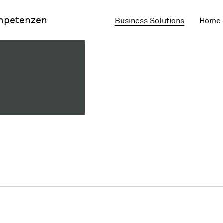
mpetenzen
Business Solutions
Home 