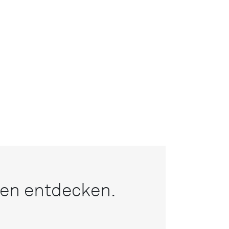
nen entdecken.