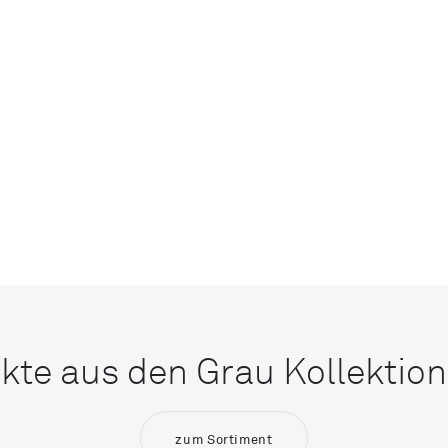
kte aus den Grau Kollektio
zum Sortiment