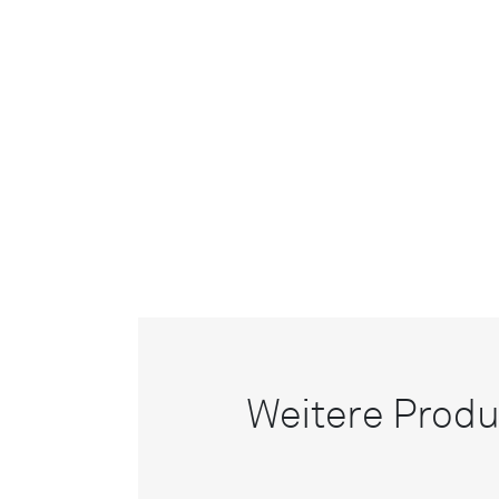
Weitere Produ