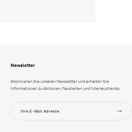
Newsletter
Abonnieren Sie unseren Newsletter und erhalten Sie
Informationen zu Aktionen, Neuheiten und Interieurtrends.