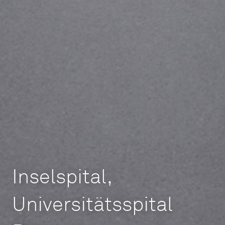
Inselspital,
Universitätsspital