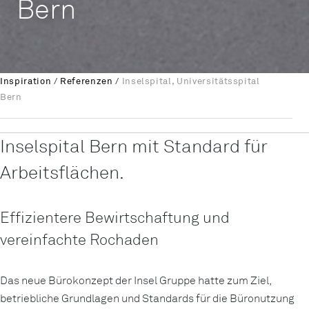
Bern
Inspiration
/
Referenzen
/
Inselspital, Universitätsspital
Bern
Inselspital Bern mit Standard für
Arbeitsflächen.
Effizientere Bewirtschaftung und
vereinfachte Rochaden
Das neue Bürokonzept der Insel Gruppe hatte zum Ziel,
betriebliche Grundlagen und Standards für die Büronutzung