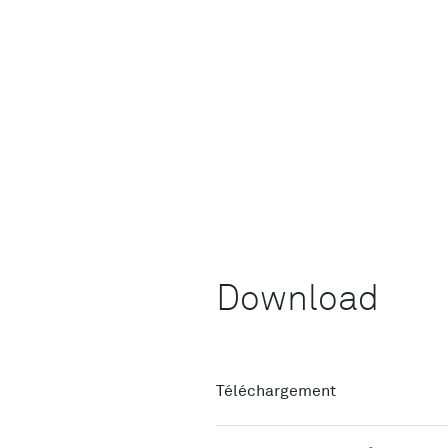
Download
Téléchargement