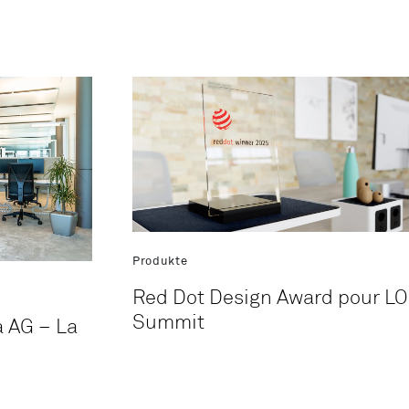
Produkte
Red Dot Design Award pour LO
Summit
 AG – La