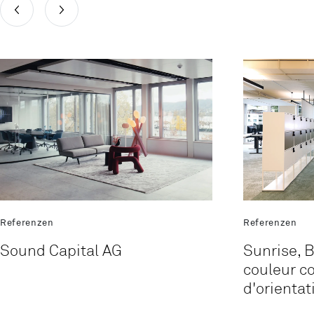
Referenzen
Referenzen
Sunrise, 
Sound Capital AG
couleur 
d'orientat