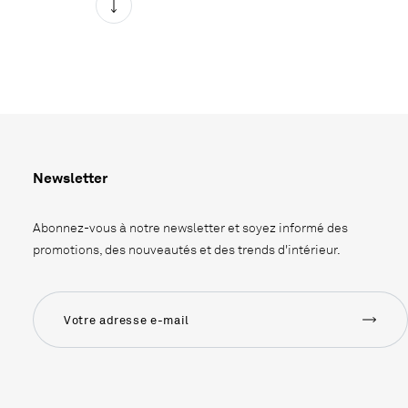
Newsletter
Abonnez-vous à notre newsletter et soyez informé des
promotions, des nouveautés et des trends d'intérieur.