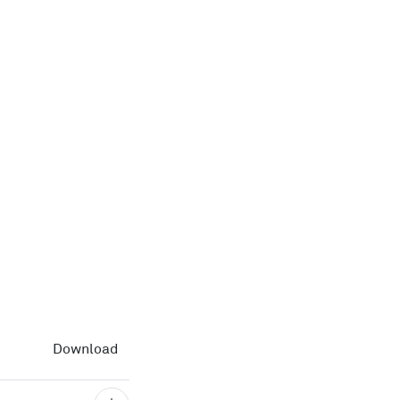
Download