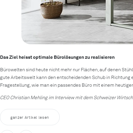
Das Ziel heisst optimale Bürolösungen zu realisieren
Bürowelten sind heute nicht mehr nur Flächen, auf denen Stüh
gute Arbeitswelt kann den entscheidenden Schub in Richtung ein
Fragestellung, wie man ein passendes Büro mit einem heutige
CEO Christian Mehling im Interview mit dem Schweizer Wirtsc
ganzer Artikel lesen