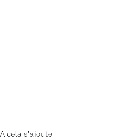
A cela s'ajoute