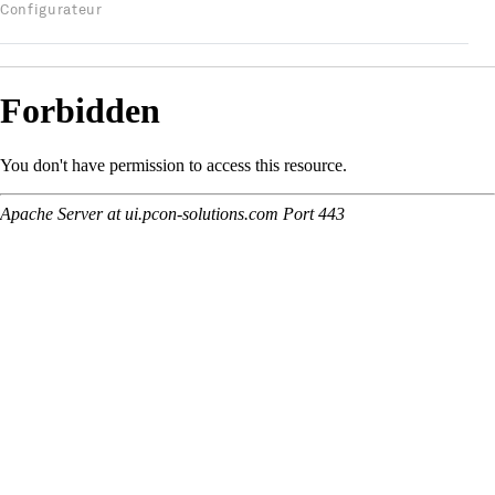
Configurateur