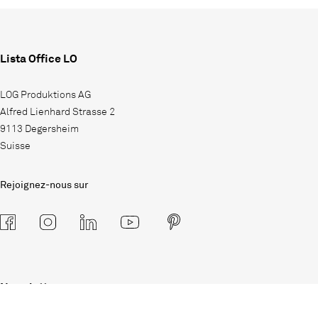
Lista Office LO
LOG Produktions AG
Alfred Lienhard Strasse 2
9113 Degersheim
Suisse
Rejoignez-nous sur
Newsletter