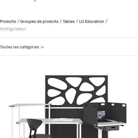
/
/
/
/
Produits
Groupes de produits
Tables
LO Education
Configurateur
Toutes les catégories