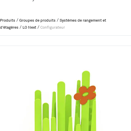
/
/
Produits
Groupes de produits
Systèmes de rangement et
/
/
d'étagères
LO Next
Configurateur