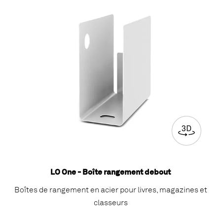
LO One - Boîte rangement debout
Boîtes de rangement en acier pour livres, magazines et
classeurs