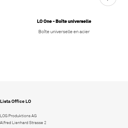
LO One - Boîte universelle
Boîte universelle en acier
Lista Office LO
LOG Produktions AG
Alfred Lienhard Strasse 2