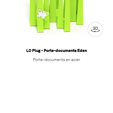
LO Plug - Porte-documents Eden
Porte-documents en acier