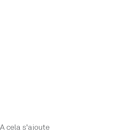
A cela s'ajoute