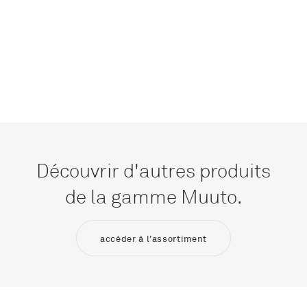
Découvrir d'autres produits
de la gamme Muuto.
accéder à l'assortiment