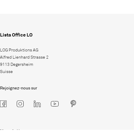
Lista Office LO
LOG Produktions AG
Alfred Lienhard Strasse 2
9113 Degersheim
Suisse
Rejoignez-nous sur
Newsletter