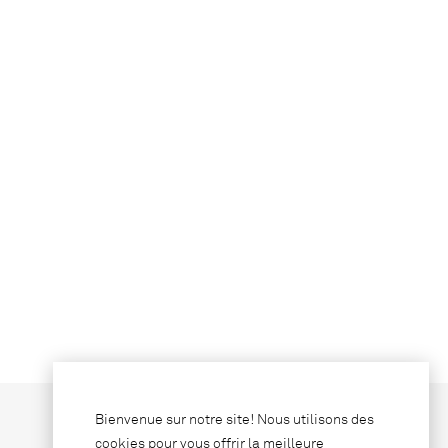
Bienvenue sur notre site! Nous utilisons des
cookies pour vous offrir la meilleure