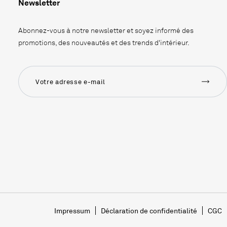
Newsletter
Abonnez-vous à notre newsletter et soyez informé des
promotions, des nouveautés et des trends d'intérieur.
Impressum
Déclaration de confidentialité
CGC