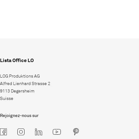
Lista Office LO
LOG Produktions AG
Alfred Lienhard Strasse 2
9113 Degersheim
Suisse
Rejoignez-nous sur