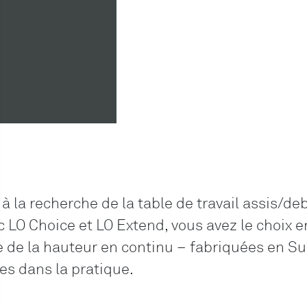
 à la recherche de la table de travail assis/d
LO Choice et LO Extend, vous avez le choix 
e de la hauteur en continu – fabriquées en Su
s dans la pratique.