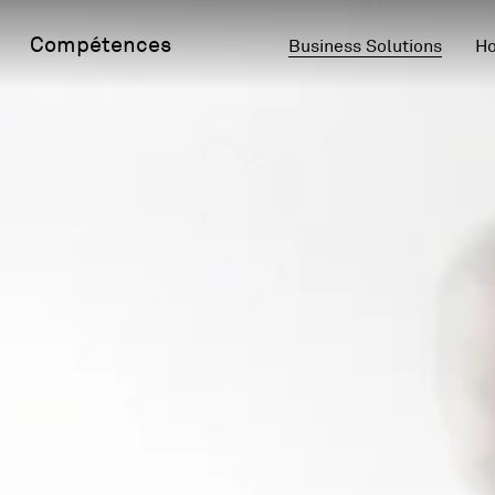
Compétences
Business Solutions
Ho