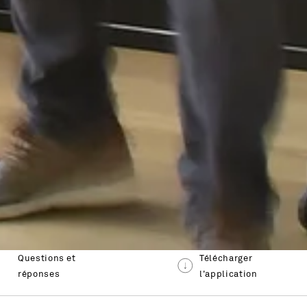
Questions et
Télécharger
réponses
l'application