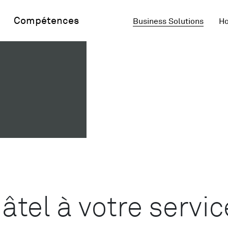
Compétences
Business Solutions
Ho
tel à votre servic