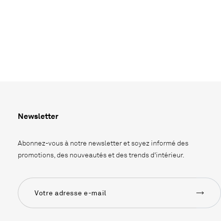
Newsletter
Abonnez-vous à notre newsletter et soyez informé des
promotions, des nouveautés et des trends d'intérieur.