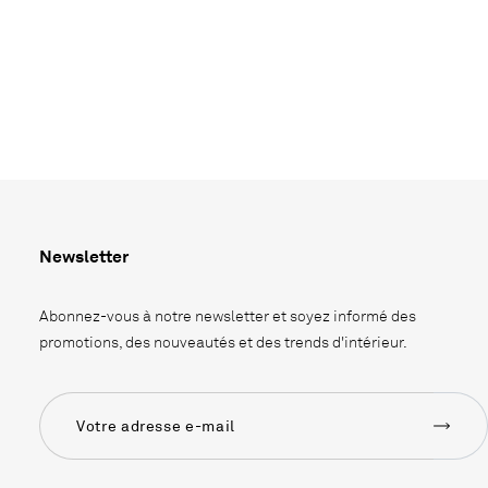
Newsletter
Abonnez-vous à notre newsletter et soyez informé des
promotions, des nouveautés et des trends d'intérieur.