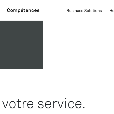
Compétences
Business Solutions
Ho
 votre service.