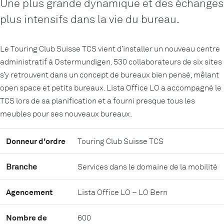
Une plus grande dynamique et des échanges
plus intensifs dans la vie du bureau.
Le Touring Club Suisse TCS vient d’installer un nouveau centre
administratif à Ostermundigen. 530 collaborateurs de six sites
s’y retrouvent dans un concept de bureaux bien pensé, mêlant
open space et petits bureaux. Lista Office LO a accompagné le
TCS lors de sa planification et a fourni presque tous les
meubles pour ses nouveaux bureaux.
Donneur d'ordre
Touring Club Suisse TCS
Branche
Services dans le domaine de la mobilité
Agencement
Lista Office LO – LO Bern
Nombre de
600