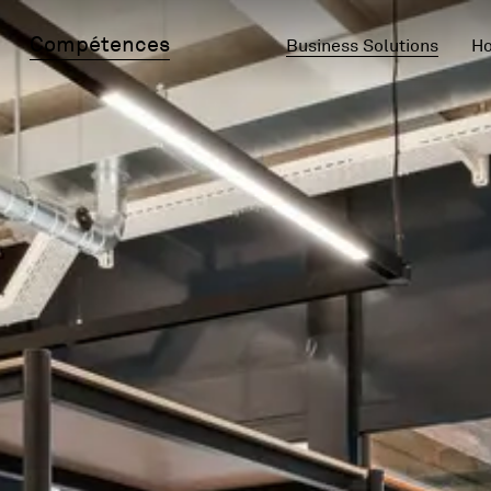
Compétences
Business Solutions
Ho