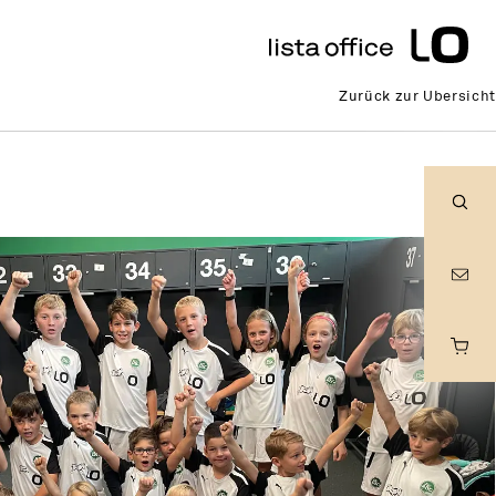
Zurück zur Übersicht
Suc