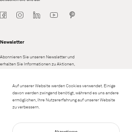
Newsletter
Abonnieren Sie unseren Newsletter und
erhalten Sie Informationen zu Aktionen,
Neuheiten und Interieurtrends.
Auf unserer Website werden Cookies verwendet. Einige
davon werden zwingend benötigt, während es uns andere
ermöglichen, Ihre Nutzererfahrung auf unserer Website
zu verbessern.
Akzeptieren