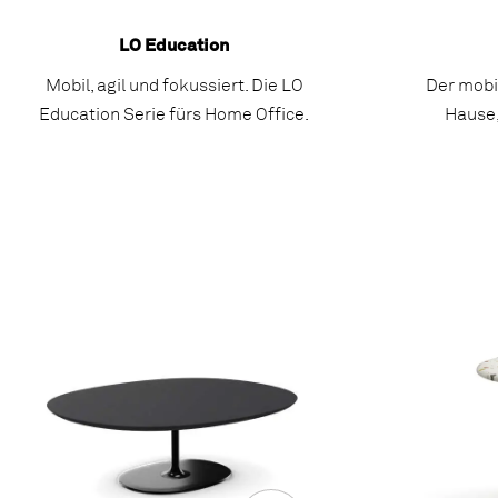
LO Education
Mobil, agil und fokussiert. Die LO
Der mobil
Education Serie fürs Home Office.
Hause,