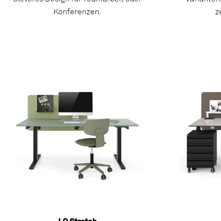
Konferenzen.
z