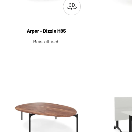
Arper - Dizzie H35
Beistelltisch