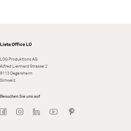
Lista Office LO
LOG Produktions AG
Alfred Lienhard Strasse 2
9113 Degersheim
Schweiz
Besuchen Sie uns auf