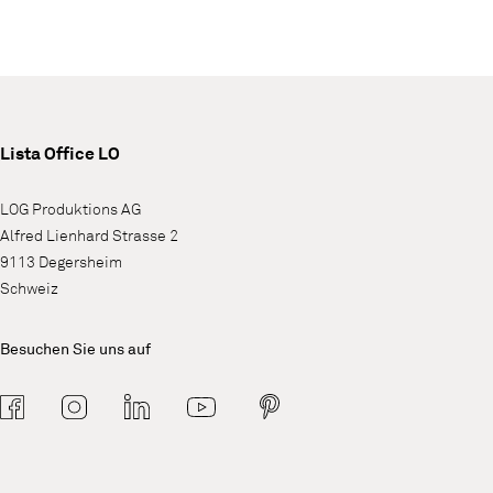
Lista Office LO
LOG Produktions AG
Alfred Lienhard Strasse 2
9113 Degersheim
Schweiz
Besuchen Sie uns auf