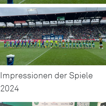
Impressionen der Spiele
2024