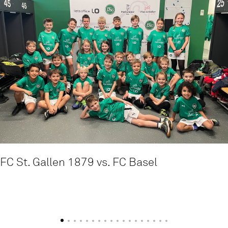
FC St. Gallen 1879 vs. FC Basel