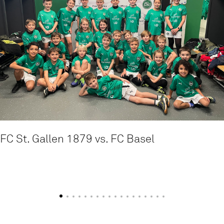
FC St. Gallen 1879 vs. FC Basel