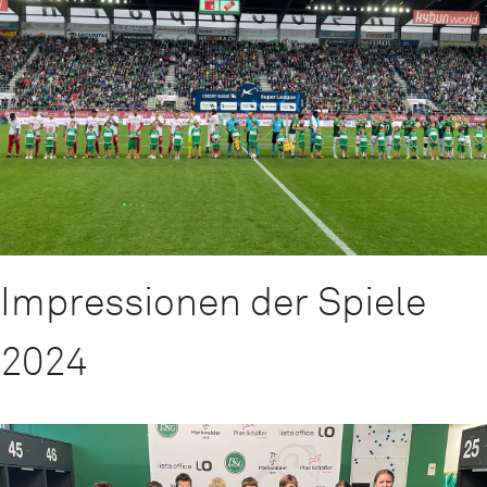
Impressionen der Spiele
2024