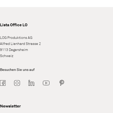
Lista Office LO
LOG Produktions AG
Alfred Lienhard Strasse 2
9113 Degersheim
Schweiz
Besuchen Sie uns auf
Newsletter