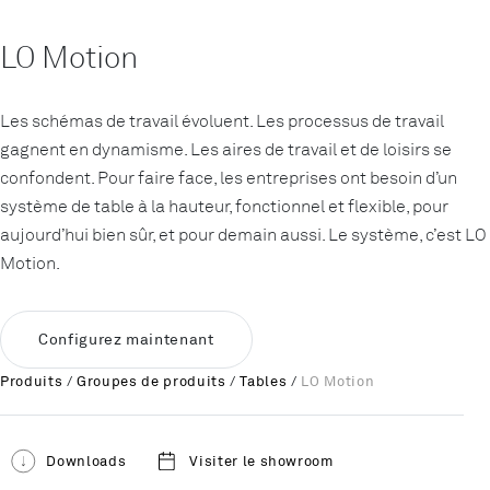
LO Motion
Les schémas de travail évoluent. Les processus de travail
gagnent en dynamisme. Les aires de travail et de loisirs se
confondent. Pour faire face, les entreprises ont besoin d’un
système de table à la hauteur, fonctionnel et flexible, pour
aujourd’hui bien sûr, et pour demain aussi. Le système, c’est LO
Motion.
Configurez maintenant
Produits
/
Groupes de produits
/
Tables
/
LO Motion
Downloads
Visiter le showroom