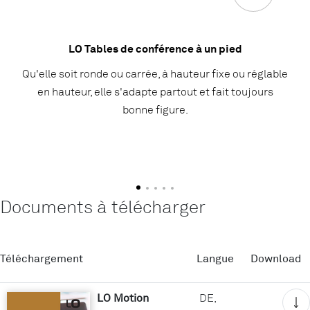
LO Tables de conférence à un pied
Qu'elle soit ronde ou carrée, à hauteur fixe ou réglable
en hauteur, elle s'adapte partout et fait toujours
bonne figure.
Documents à télécharger
Téléchargement
Langue
Download
LO Motion
DE,