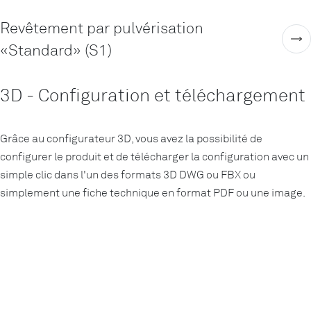
Revêtement par pulvérisation
«Standard» (S1)
3D - Configuration et téléchargement
Grâce au configurateur 3D, vous avez la possibilité de
configurer le produit et de télécharger la configuration avec un
simple clic dans l'un des formats 3D DWG ou FBX ou
simplement une fiche technique en format PDF ou une image.