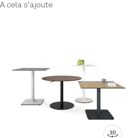
A cela s'ajoute