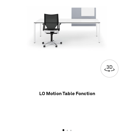
LO Motion Table Fonction