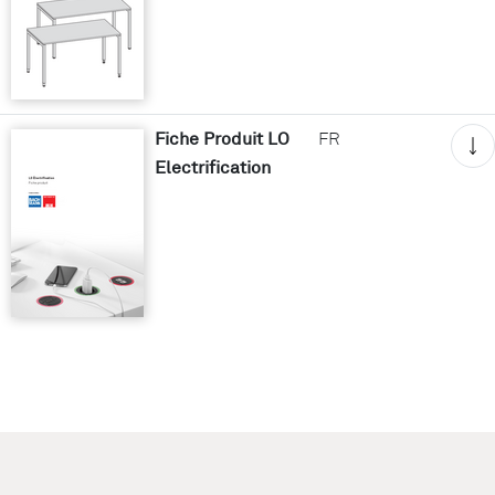
Fiche Produit LO
FR
Electrification