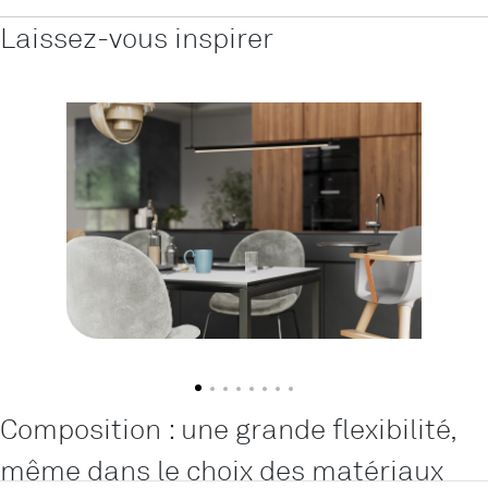
Laissez-vous inspirer
Composition : une grande flexibilité,
même dans le choix des matériaux