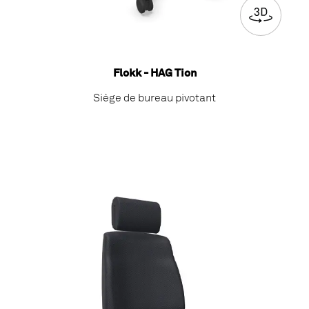
Flokk - HAG Tion
Siège de bureau pivotant