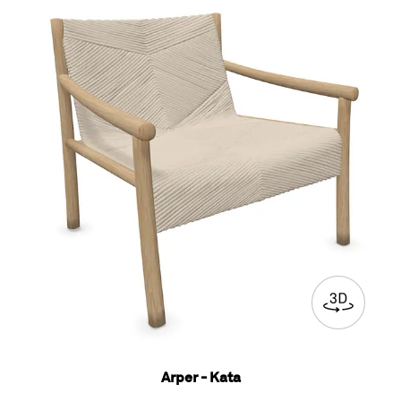
Arper - Kata