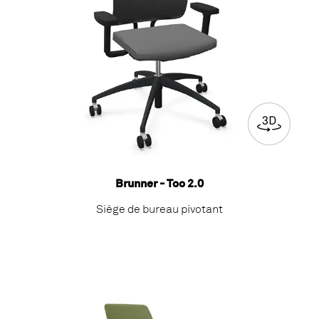
Brunner - Too 2.0
Siège de bureau pivotant