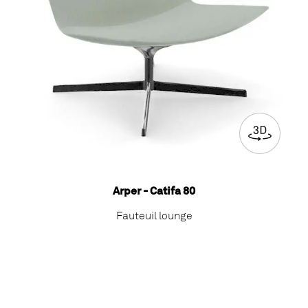
Arper - Catifa 80
Fauteuil lounge