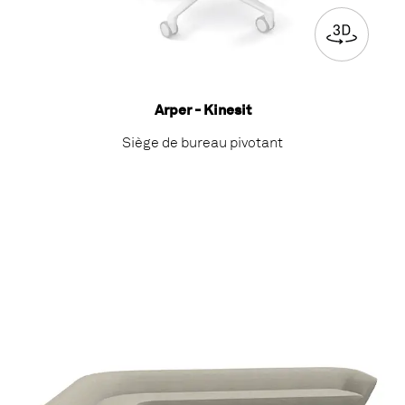
Arper - Kinesit
Siège de bureau pivotant