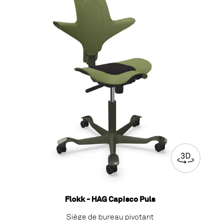
Flokk - HAG Capisco Puls
Siège de bureau pivotant