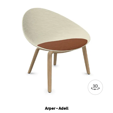
Arper - Adell