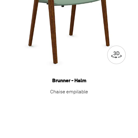
Brunner - Halm
Chaise empilable