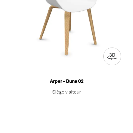
Arper - Duna 02
Siège visiteur