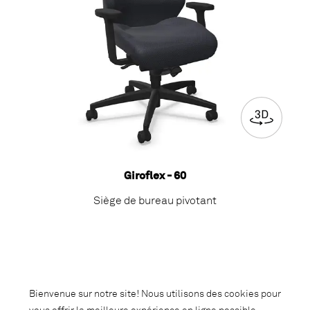
Giroflex - 60
Siège de bureau pivotant
Bienvenue sur notre site! Nous utilisons des cookies pour
vous offrir la meilleure expérience en ligne possible.