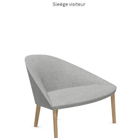
Sieège visiteur