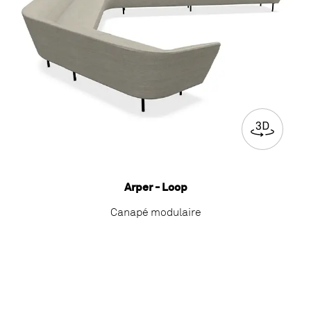
Arper - Loop
Canapé modulaire