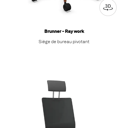
Brunner - Ray work
Siège de bureau pivotant