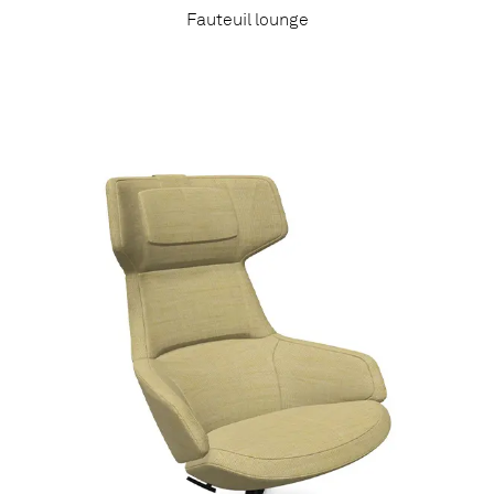
Fauteuil lounge