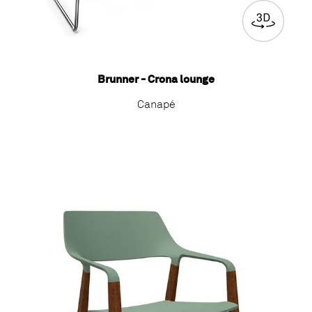
Brunner - Crona lounge
Canapé