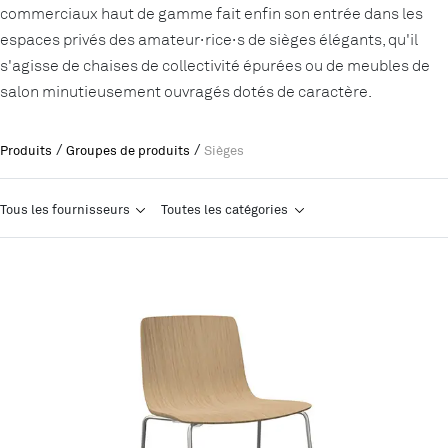
commerciaux haut de gamme fait enfin son entrée dans les
espaces privés des amateur·rice·s de sièges élégants, qu'il
s'agisse de chaises de collectivité épurées ou de meubles de
salon minutieusement ouvragés dotés de caractère.
/
/
Produits
Groupes de produits
Sièges
Tous les fournisseurs
Toutes les catégories