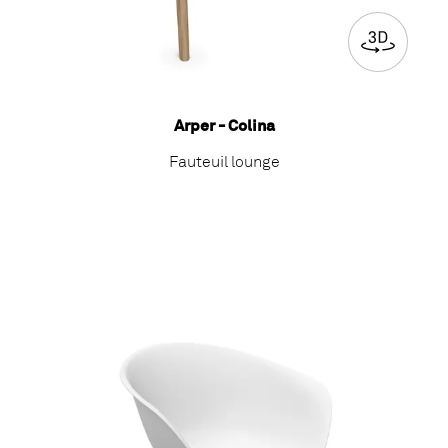
Arper - Colina
Fauteuil lounge