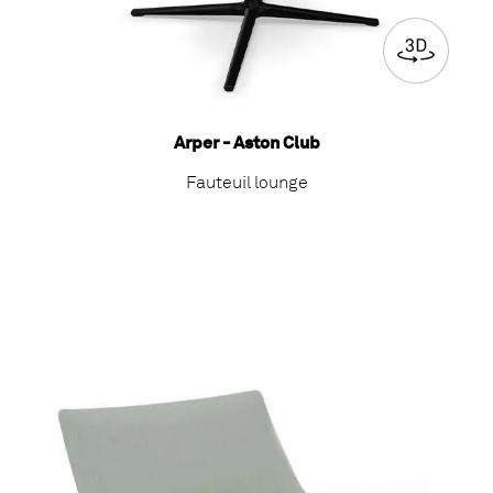
Arper - Aston Club
Fauteuil lounge