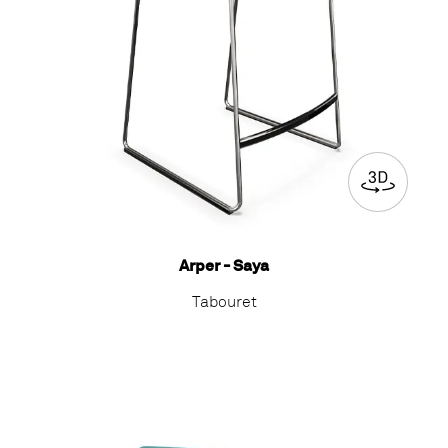
Arper - Saya
Tabouret