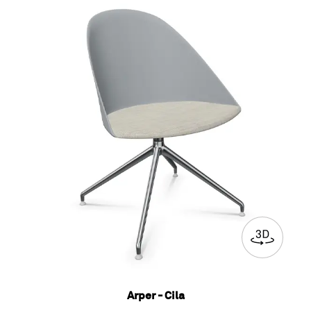
Arper - Cila