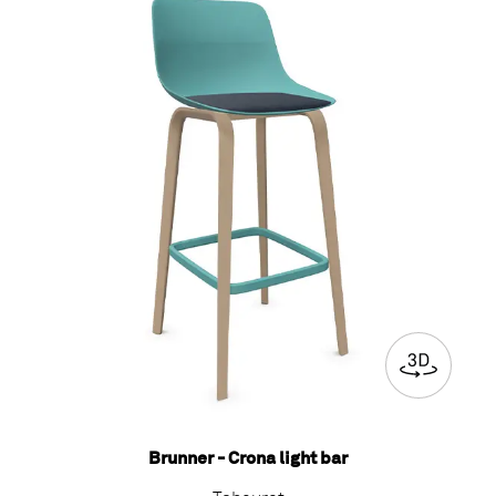
Brunner - Crona light bar