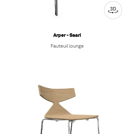
Arper - Saari
Fauteuil lounge