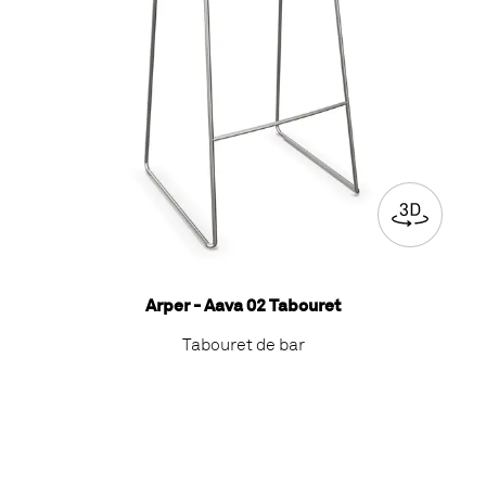
Arper - Aava 02 Tabouret
Tabouret de bar