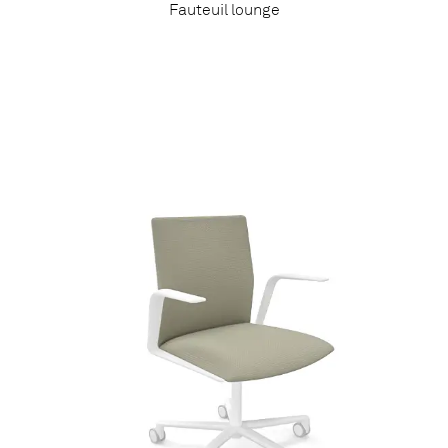
Fauteuil lounge