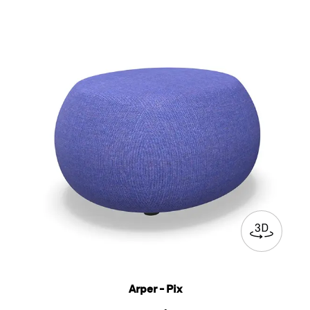
Arper - Pix