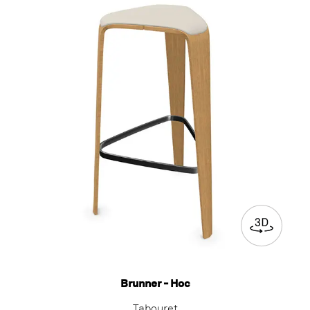
Brunner - Hoc
Tabouret