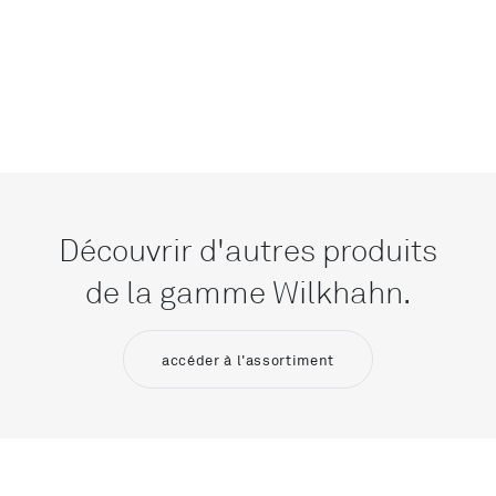
Découvrir d'autres produits
de la gamme Wilkhahn.
accéder à l'assortiment