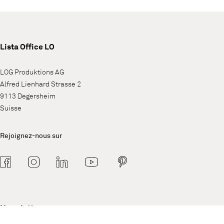
Lista Office LO
LOG Produktions AG
Alfred Lienhard Strasse 2
9113 Degersheim
Suisse
Rejoignez-nous sur
Newsletter