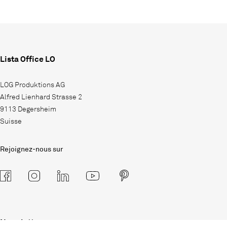
Lista Office LO
LOG Produktions AG
Alfred Lienhard Strasse 2
9113 Degersheim
Suisse
Rejoignez-nous sur
Newsletter