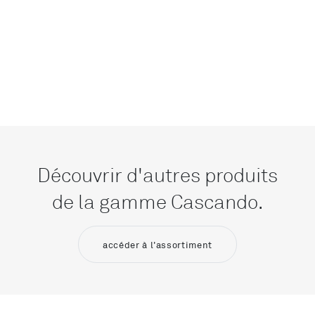
Découvrir d'autres produits
de la gamme Cascando.
accéder à l'assortiment