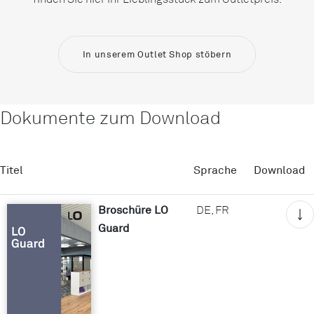
In unserem Outlet Shop stöbern
Dokumente zum Download
Titel
Sprache
Download
Broschüre LO
DE, FR
Guard