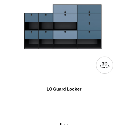
LO Guard Locker