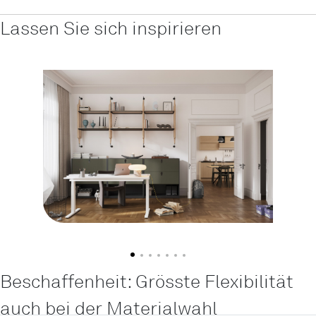
Lassen Sie sich inspirieren
Beschaffenheit: Grösste Flexibilität
auch bei der Materialwahl