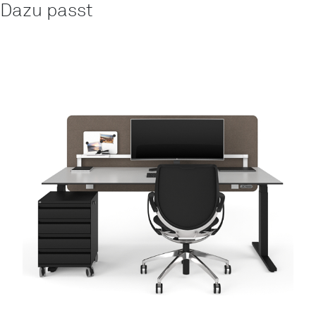
Dazu passt