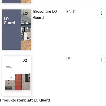
Broschüre LO
EN, IT
Guard
DE
Produktdatenblatt LO Guard