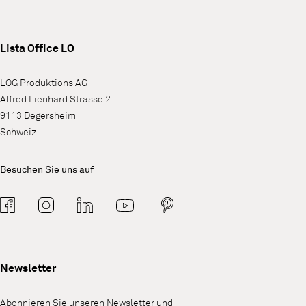
Lista Office LO
LOG Produktions AG
Alfred Lienhard Strasse 2
9113 Degersheim
Schweiz
Besuchen Sie uns auf
Newsletter
Abonnieren Sie unseren Newsletter und