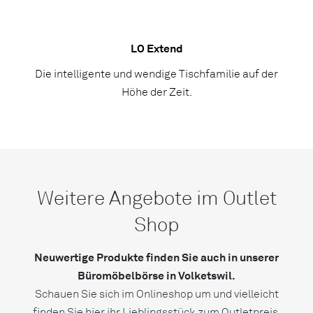
LO Extend
Die intelligente und wendige Tischfamilie auf der
Höhe der Zeit.
Weitere Angebote im Outlet
Shop
Neuwertige Produkte finden Sie auch in unserer
Büromöbelbörse in Volketswil.
Schauen Sie sich im Onlineshop um und vielleicht
finden Sie hier ihr Lieblingsstück zum Outletpreis.