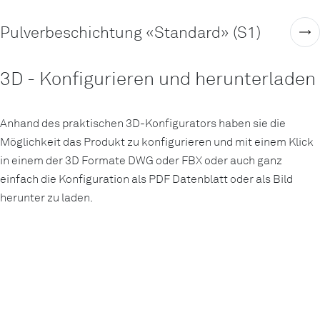
Pulverbeschichtung «Standard» (S1)
3D - Konfigurieren und herunterladen
Anhand des praktischen 3D-Konfigurators haben sie die
Möglichkeit das Produkt zu konfigurieren und mit einem Klick
in einem der 3D Formate DWG oder FBX oder auch ganz
einfach die Konfiguration als PDF Datenblatt oder als Bild
herunter zu laden.