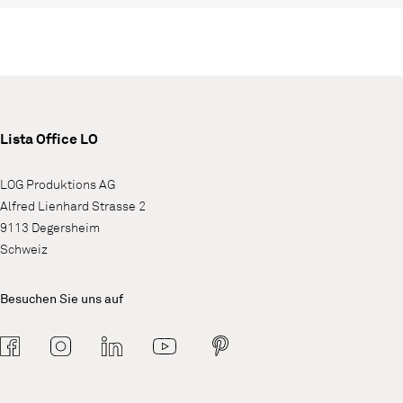
Lista Office LO
LOG Produktions AG
Alfred Lienhard Strasse 2
9113 Degersheim
Schweiz
Besuchen Sie uns auf