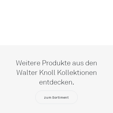
Weitere Produkte aus den
Walter Knoll Kollektionen
entdecken.
zum Sortiment