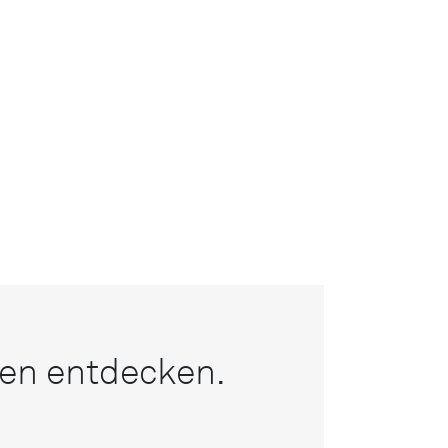
nen entdecken.