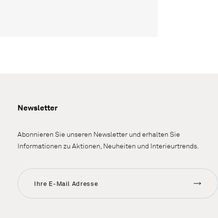
Newsletter
Abonnieren Sie unseren Newsletter und erhalten Sie
Informationen zu Aktionen, Neuheiten und Interieurtrends.