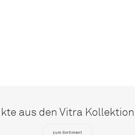
kte aus den Vitra Kollektio
zum Sortiment