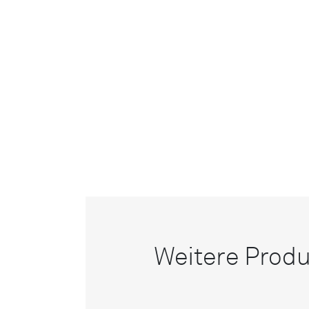
Weitere Produ