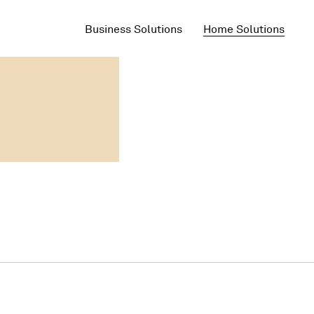
Business Solutions
Home Solutions