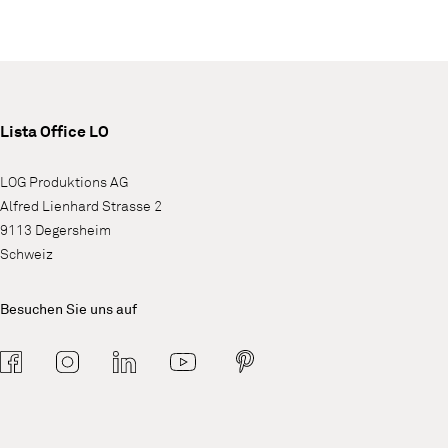
Lista Office LO
LOG Produktions AG
Alfred Lienhard Strasse 2
9113 Degersheim
Schweiz
Besuchen Sie uns auf