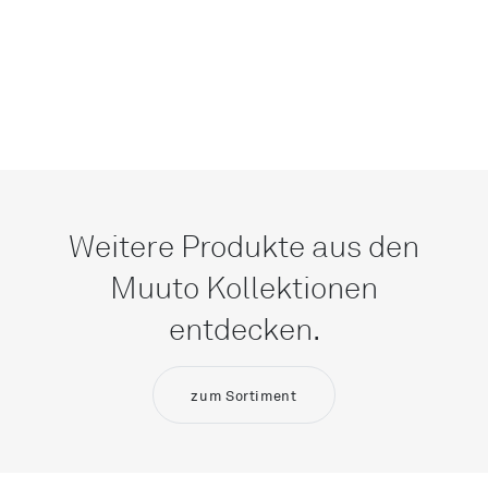
Weitere Produkte aus den
Muuto Kollektionen
entdecken.
zum Sortiment