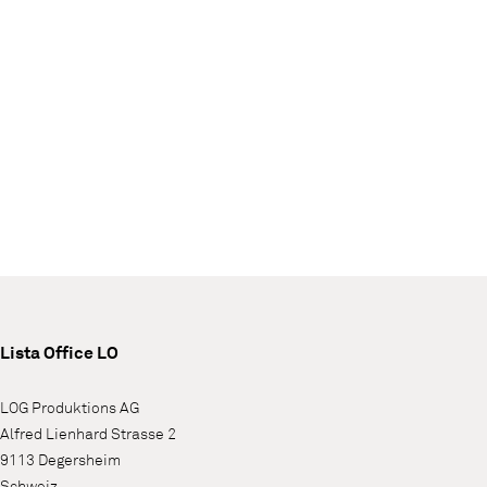
Lista Office LO
LOG Produktions AG
Alfred Lienhard Strasse 2
9113 Degersheim
Schweiz