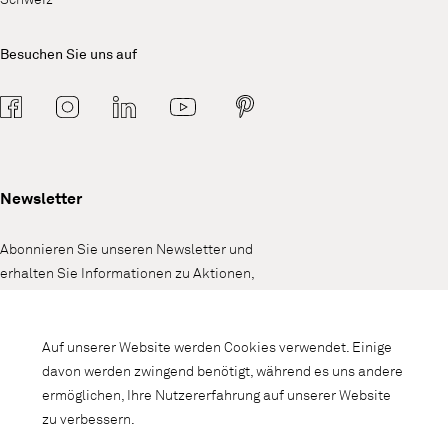
Besuchen Sie uns auf
Newsletter
Abonnieren Sie unseren Newsletter und
erhalten Sie Informationen zu Aktionen,
Neuheiten und Interieurtrends.
Auf unserer Website werden Cookies verwendet. Einige
davon werden zwingend benötigt, während es uns andere
ermöglichen, Ihre Nutzererfahrung auf unserer Website
zu verbessern.