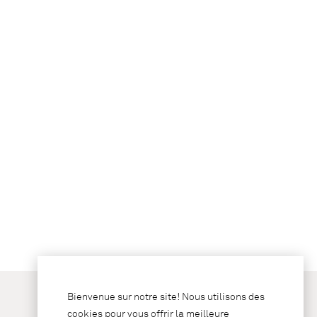
Bienvenue sur notre site! Nous utilisons des
cookies pour vous offrir la meilleure