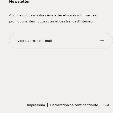
Newsletter
Abonnez-vous à notre newsletter et soyez informé des
promotions, des nouveautés et des trends d'intérieur.
Impressum
Déclaration de confidentialité
CGC