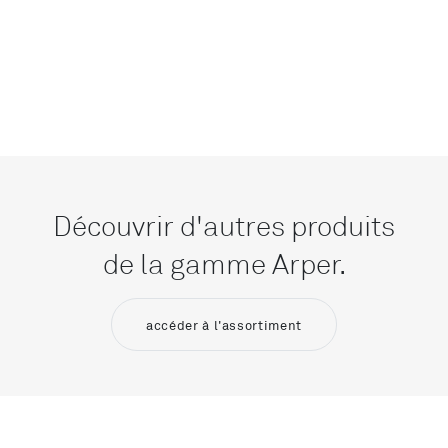
Découvrir d'autres produits
de la gamme Arper.
accéder à l'assortiment