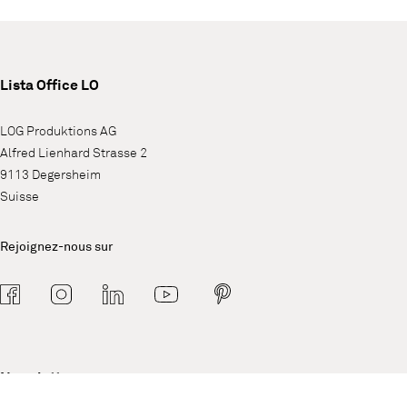
Lista Office LO
LOG Produktions AG
Alfred Lienhard Strasse 2
9113 Degersheim
Suisse
Rejoignez-nous sur
Newsletter