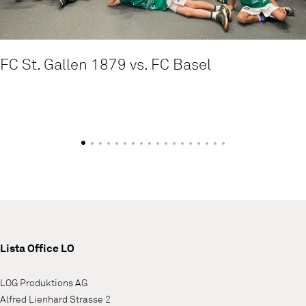
FC St. Gallen 1879 vs. FC Basel
Lista Office LO
LOG Produktions AG
Alfred Lienhard Strasse 2