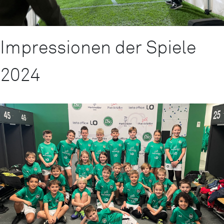
Impressionen der Spiele
2024