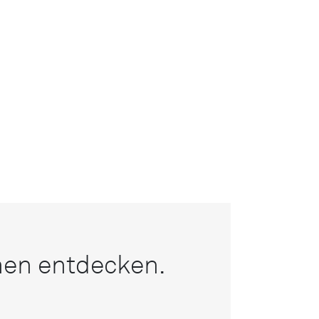
nen entdecken.