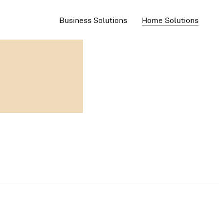
Business Solutions
Home Solutions