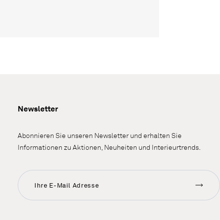
Newsletter
Abonnieren Sie unseren Newsletter und erhalten Sie
Informationen zu Aktionen, Neuheiten und Interieurtrends.