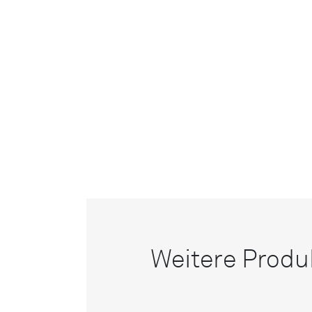
Weitere Produ