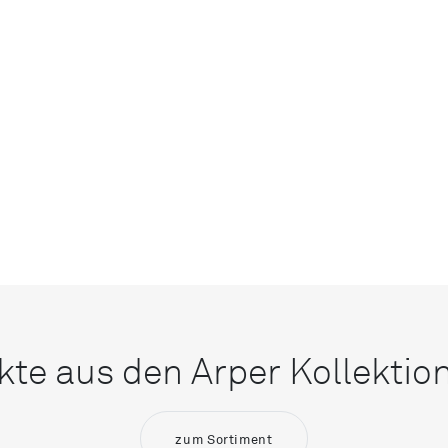
kte aus den Arper Kollektio
zum Sortiment