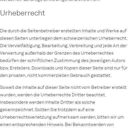
Urheberrecht
Die durch die Seitenbetreiber erstellten Inhalte und Werke auf
diesen Seiten unterliegen dem schweizerischen Urheberrecht.
Die Vervielfältigung, Bearbeitung, Verbreitung und jede Art der
Verwertung außerhalb der Grenzen des Urheberrechtes
bedürfen der schriftlichen Zustimmung des jeweiligen Autors
bzw. Erstellers. Downloads und Kopien dieser Seite sind nur für
den privaten, nicht kommerziellen Gebrauch gestattet.
Soweit die Inhalte auf dieser Seite nicht vom Betreiber erstellt
wurden, werden die Urheberrechte Dritter beachtet.
Insbesondere werden Inhalte Dritter als solche
gekennzeichnet. Sollten Sie trotzdem auf eine
Urheberrechtsverletzung aufmerksam werden, bitten wir um
einen entsprechenden Hinweis. Bei Bekanntwerden von