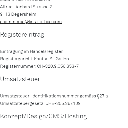
Alfred Lienhard Strasse 2
9113 Degersheim
ecommerce@
lista-office.com
Registereintrag
Eintragung im Handelsregister.
Registergericht:Kanton St. Gallen
Registernummer: CH-320.9.056.353-7
Umsatzsteuer
Umsatzsteuer-Identifikationsnummer gemäss §27 a
Umsatzsteuergesetz: CHE-355.367.109
Konzept/Design/CMS/Hosting