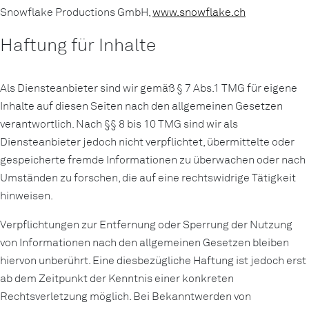
Snowflake Productions GmbH,
www.snowflake.ch
Haftung für Inhalte
Als Diensteanbieter sind wir gemäß § 7 Abs.1 TMG für eigene
Inhalte auf diesen Seiten nach den allgemeinen Gesetzen
verantwortlich. Nach §§ 8 bis 10 TMG sind wir als
Diensteanbieter jedoch nicht verpflichtet, übermittelte oder
gespeicherte fremde Informationen zu überwachen oder nach
Umständen zu forschen, die auf eine rechtswidrige Tätigkeit
hinweisen.
Verpflichtungen zur Entfernung oder Sperrung der Nutzung
von Informationen nach den allgemeinen Gesetzen bleiben
hiervon unberührt. Eine diesbezügliche Haftung ist jedoch erst
ab dem Zeitpunkt der Kenntnis einer konkreten
Rechtsverletzung möglich. Bei Bekanntwerden von