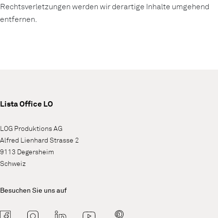
Rechtsverletzungen werden wir derartige Inhalte umgehend
entfernen.
Lista Office LO
LOG Produktions AG
Alfred Lienhard Strasse 2
9113 Degersheim
Schweiz
Besuchen Sie uns auf