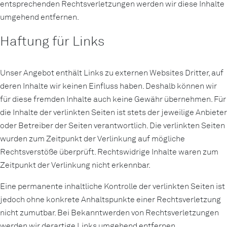
entsprechenden Rechtsverletzungen werden wir diese Inhalte
umgehend entfernen.
Haftung für Links
Unser Angebot enthält Links zu externen Websites Dritter, auf
deren Inhalte wir keinen Einfluss haben. Deshalb können wir
für diese fremden Inhalte auch keine Gewähr übernehmen. Für
die Inhalte der verlinkten Seiten ist stets der jeweilige Anbieter
oder Betreiber der Seiten verantwortlich. Die verlinkten Seiten
wurden zum Zeitpunkt der Verlinkung auf mögliche
Rechtsverstöße überprüft. Rechtswidrige Inhalte waren zum
Zeitpunkt der Verlinkung nicht erkennbar.
Eine permanente inhaltliche Kontrolle der verlinkten Seiten ist
jedoch ohne konkrete Anhaltspunkte einer Rechtsverletzung
nicht zumutbar. Bei Bekanntwerden von Rechtsverletzungen
werden wir derartige Links umgehend entfernen.