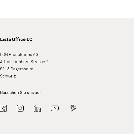
Lista Office LO
LOG Produktions AG
Alfred Lienhard Strasse 2
9113 Degersheim
Schweiz
Besuchen Sie uns auf