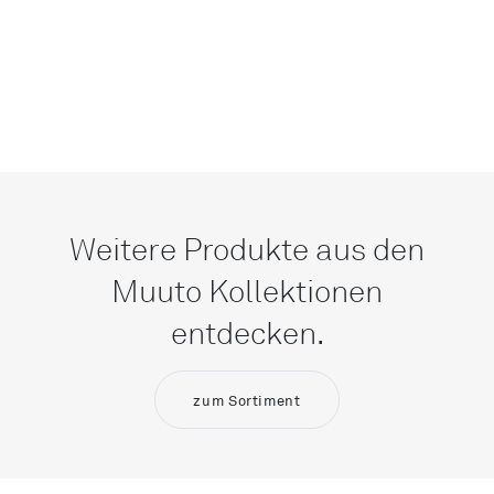
Weitere Produkte aus den
Muuto Kollektionen
entdecken.
zum Sortiment