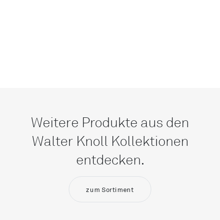
Weitere Produkte aus den
Walter Knoll Kollektionen
entdecken.
zum Sortiment