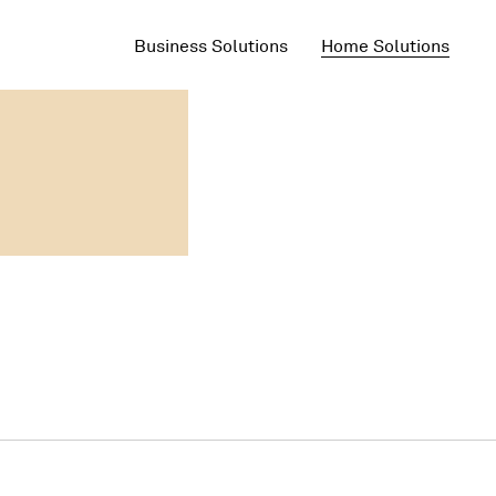
Business Solutions
Home Solutions