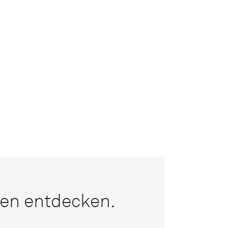
nen entdecken.