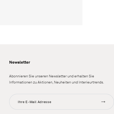
Newsletter
Abonnieren Sie unseren Newsletter und erhalten Sie
Informationen zu Aktionen, Neuheiten und Interieurtrends.