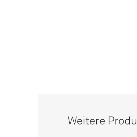
Weitere Produ