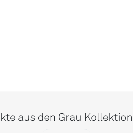
kte aus den Grau Kollektio